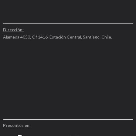
Dirección:
Alameda 4050, Of 1416, Estación Central, Santiago. Chile.
Presentes en: