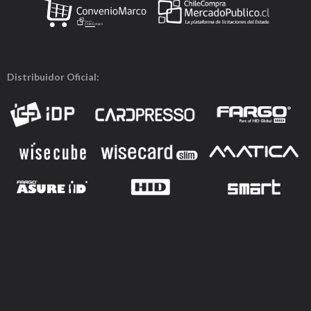
Distribuidor Oficial: