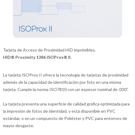
Tarjeta de Acceso de Proximidad HID imprimibles.
HID® Proximity 1386 ISOProx® II.
La tarjeta ISOProx II ofrece la tecnología de tarjetas de proximidad
además de la capacidad de identificación por foto en una misma
tarjeta. Cumple la norma ISO7810 con un espesor nominal de .030”.
La tarjeta presenta una superficie de calidad gráfica optimizada para
la impresión de fotos de identidad, y está disponible en PVC
estándar, o en un compuesto de Poliéster y PVC para entornos de
mayor desgaste.