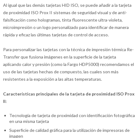
Al igual que las demás tarjetas HID ISO, se puede añadir a la tarjeta
de proximidad ISO Prox II sistemas de seguridad visual y de anti-
falsificación como hologramas, tinta fluorescente ultra-violeta,
microimpresión o un logo personalizado para identificar de manera
rápida y eficaz las últimas tarjetas de control de acceso.
Para personalizar las tarjetas con la técnica de impresión térmica Re-
Transfer que fusiona imágenes en la superficie de la tarjeta
aplicando calor y presión (como la Fargo HDP5000) recomendamos el
uso de las tarjetas hechas de compuesto, las cuales son más
resistentes a la exposición a las altas temperaturas.
Características principales de la tarjeta de proximidad ISO Prox
II:
Tecnología de tarjeta de proximidad con identificación fotográfica
en una misma tarjeta
Superficie de calidad gráfica para la utilización de impresoras de
imagen