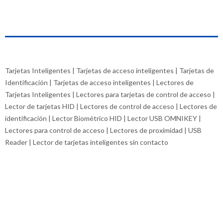
Tarjetas Inteligentes | Tarjetas de acceso inteligentes | Tarjetas de
Identificación | Tarjetas de acceso inteligentes | Lectores de
Tarjetas Inteligentes | Lectores para tarjetas de control de acceso |
Lector de tarjetas HID | Lectores de control de acceso | Lectores de
identificación | Lector Biométrico HID | Lector USB OMNIKEY |
Lectores para control de acceso | Lectores de proximidad | USB
Reader | Lector de tarjetas inteligentes sin contacto