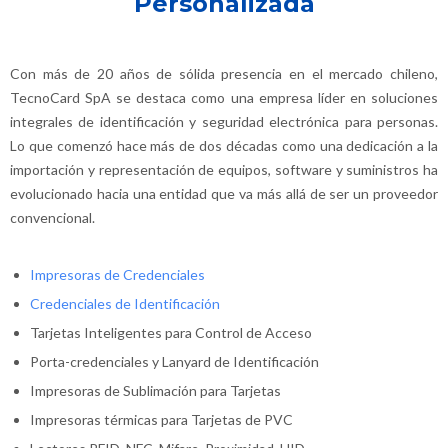
Personalizada
Con más de 20 años de sólida presencia en el mercado chileno,
TecnoCard
SpA se destaca como una empresa líder en soluciones
integrales de identificación y seguridad electrónica para personas.
Lo que comenzó hace más de dos décadas como una dedicación a la
importación y representación de equipos, software y suministros ha
evolucionado hacia una entidad que va más allá de ser un proveedor
convencional.
Impresoras de Credenciales
Credenciales de Identificación
Tarjetas Inteligentes para Control de Acceso
Porta-credenciales y Lanyard de Identificación
Impresoras de Sublimación para Tarjetas
Impresoras térmicas para Tarjetas de PVC