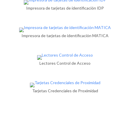
Impresora de tarjetas de identificación IDP
Impresora de tarjetas de identificación MATICA
Lectores Control de Acceso
Tarjetas Credenciales de Proximidad