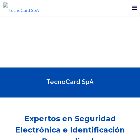
TecnoCard SpA
Expertos en Seguridad
Electrónica e Identificación