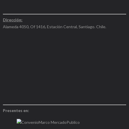
Dirección:
Alameda 4050, Of 1416, Estación Central, Santiago. Chile.
Presentes en: