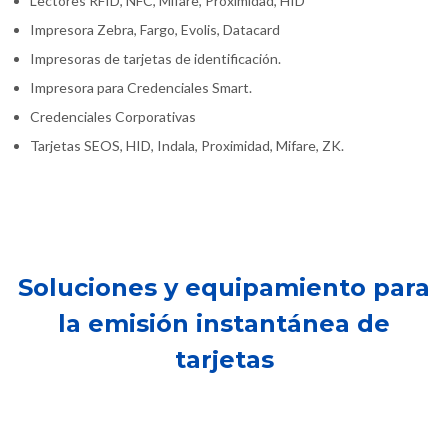
Lectores RFID, NFC, Mifare, Proximidad, HID
Impresora Zebra, Fargo, Evolis, Datacard
Impresoras de tarjetas de identificación.
Impresora para Credenciales Smart.
Credenciales Corporativas
Tarjetas SEOS, HID, Indala, Proximidad, Mifare, ZK.
Soluciones y equipamiento para
la emisión instantánea de
tarjetas