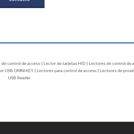
s de control de acceso | Lector de tarjetas HID | Lectores de control de
ector USB OMNIKEY | Lectores para control de acceso | Lectores de proxi
USB Reader