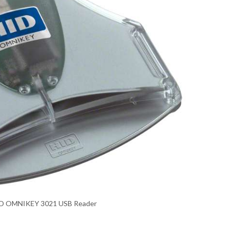
ID OMNIKEY 3021 USB Reader