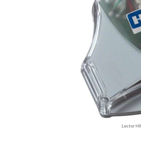
Lector H