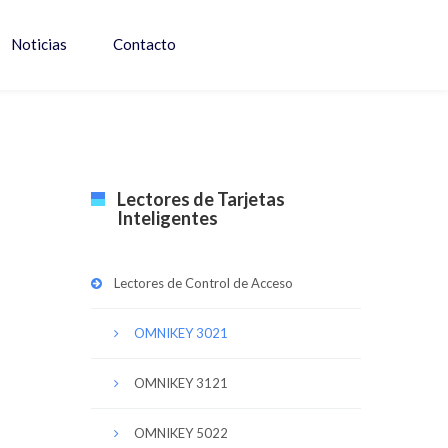
Noticias
Contacto
Lectores de Tarjetas
Inteligentes
Lectores de Control de Acceso
OMNIKEY 3021
OMNIKEY 3121
OMNIKEY 5022