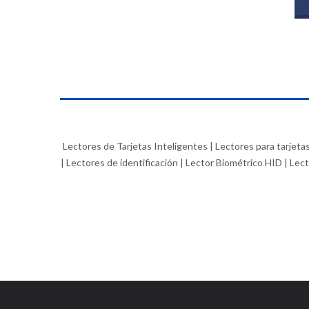
Lectores de Tarjetas Inteligentes | Lectores para tarjeta
| Lectores de identificación | Lector Biométrico HID | L