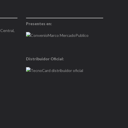
Presentes en:
Central,
Distribuidor Oficial: