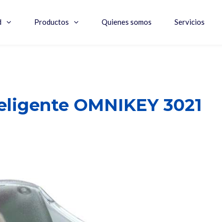
d
Productos
Quienes somos
Servicios
nteligente OMNIKEY 3021